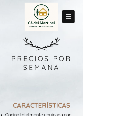
PRECIOS POR
SEMANA
CARACTERÍSTICAS
Cocina totalmente equipada con