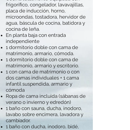
frigorífico, congelador, lavavajillas,
placa de inducción, horno,
microondas, tostadora, hervidor de
agua, báscula de cocina, batidora y
cocina de leña.
En planta baja con entrada
independiente
1 dormitorio doble con cama de
matrimonio, armario, cómoda.
1 dormitorio doble con cama de
matrimonio, armario y escritorio.
1 con cama de matrimonio o con
dos camas individuales + 1 cama
infantil suspendida, armario y
cómoda
Ropa de cama incluida (sábanas de
verano o invierno y edredón)
1 baño con sauna, ducha, inodoro,
lavabo sobre encimera, lavadora y
cambiador.
1 baño con ducha, inodoro, bidé,