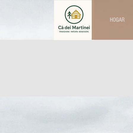
HOGAR