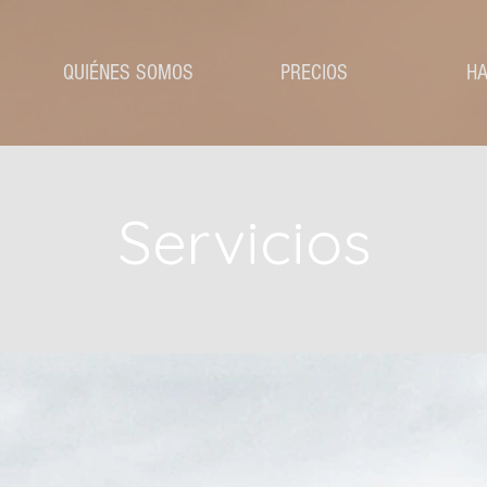
QUIÉNES SOMOS
PRECIOS
HA
Servicios