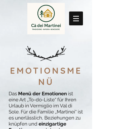
EMOTIONSME
NÜ
Das
Menü der Emotionen
ist
eine Art „To-do-Liste“ für Ihren
Urlaub in Vermiglio im Val di
Sole. Für die Familie „Martinei“ ist
es unerlässlich, Beziehungen zu
knüpfen und
einzigartige