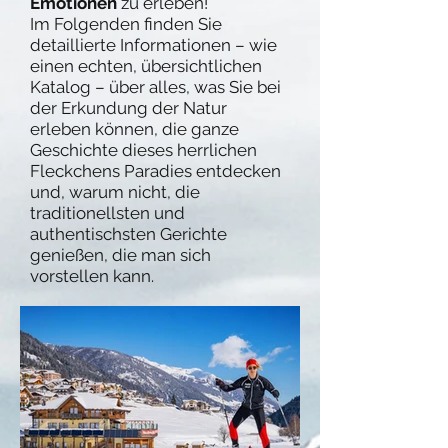
Emotionen
zu erleben!
Im Folgenden finden Sie
detaillierte Informationen – wie
einen echten, übersichtlichen
Katalog – über alles, was Sie bei
der Erkundung der Natur
erleben können, die ganze
Geschichte dieses herrlichen
Fleckchens Paradies entdecken
und, warum nicht, die
traditionellsten und
authentischsten Gerichte
genießen, die man sich
vorstellen kann.