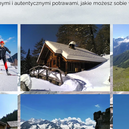
jnymi i autentycznymi potrawami, jakie możesz sobie