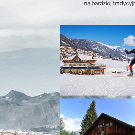
najbardziej tradycy