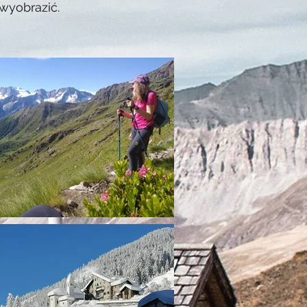
 wyobrazić.